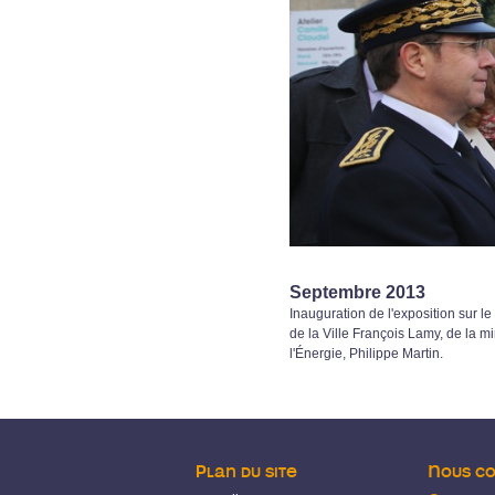
Septembre 2013
Inauguration de l'exposition sur l
de la Ville François Lamy, de la 
l'Énergie, Philippe Martin.
Plan du site
Nous c