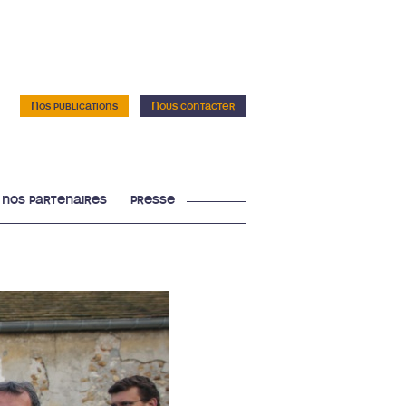
Nos publications
Nous contacter
nos partenaires
presse