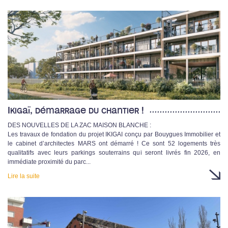
Ikigaï, démarrage du chantier !
DES NOUVELLES DE LA ZAC MAISON BLANCHE :
Les travaux de fondation du projet IKIGAI conçu par Bouygues Immobilier et
le cabinet d’architectes MARS ont démarré ! Ce sont 52 logements très
qualitatifs avec leurs parkings souterrains qui seront livrés fin 2026, en
immédiate proximité du parc...
Lire la suite