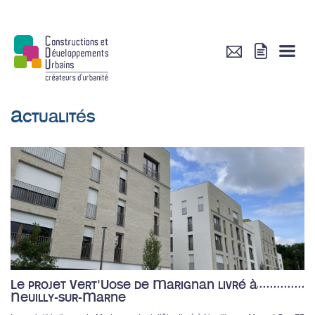
Actualités
Le projet Vert'Uose de Marignan livré à
Neuilly-sur-Marne