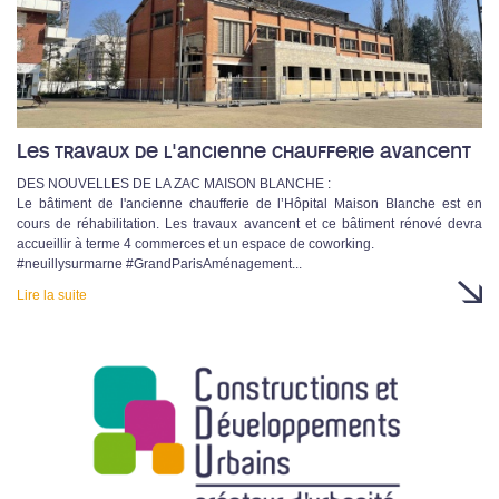
Les travaux de l'ancienne chaufferie avancent
DES NOUVELLES DE LA ZAC MAISON BLANCHE :
Le bâtiment de l'ancienne chaufferie de l’Hôpital Maison Blanche est en
cours de réhabilitation. Les travaux avancent et ce bâtiment rénové devra
accueillir à terme 4 commerces et un espace de coworking.
#neuillysurmarne #GrandParisAménagement...
Lire la suite