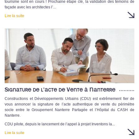
tourisme sont en cours ! Prochaine étape clé, la validation des témoins de
façade avec les architectes l’...
Lire la suite
Signature de l'acte de Vente à Nanterre
Constructions et Développements Urbains (CDU) est extrêmement fier de
vous annoncer la signature de l’acte authentique de vente du périmètre
socle entre le Groupement Nanterre Partagée et l’Hôpital du CASH de
Nanterre.
CDU pilote, depuis le lancement de l’appel à projet Inventons la...
Lire la suite