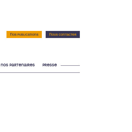
Nos publications
Nous contacter
nos partenaires
presse