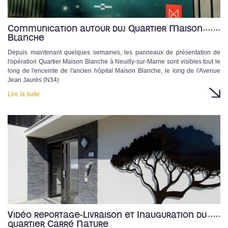
Communication autour duj Quartier Maison
Blanche
Depuis maintenant quelques semaines, les panneaux de présentation de
l'opération Quartier Maison Blanche à Neuilly-sur-Marne sont visibles tout le
long de l'enceinte de l'ancien hôpital Maison Blanche, le long de l'Avenue
Jean Jaurès (N34)
Lire la suite
Vidéo reportage-Livraison et Inauguration du
quartier Carré Nature