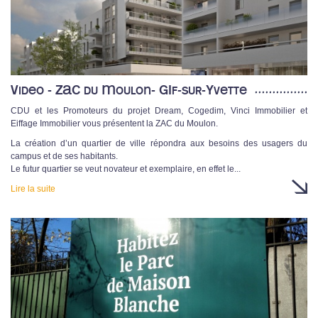
Video - ZAC du Moulon- GIf-sur-Yvette
CDU et les Promoteurs du projet Dream, Cogedim, Vinci Immobilier et
Eiffage Immobilier vous présentent la ZAC du Moulon.
La création d’un quartier de ville répondra aux besoins des usagers du
campus et de ses habitants.
Le futur quartier se veut novateur et exemplaire, en effet le...
Lire la suite