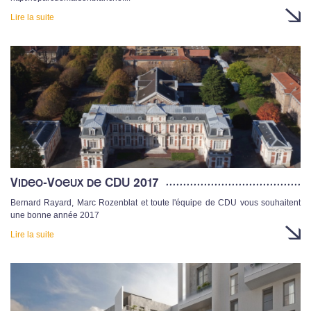
Lire la suite
Video-Voeux de CDU 2017
Bernard Rayard, Marc Rozenblat et toute l'équipe de CDU vous souhaitent
une bonne année 2017
Lire la suite