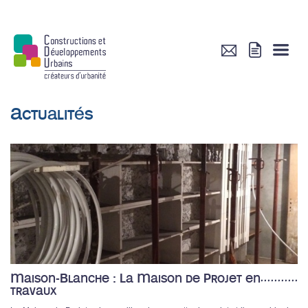
Actualités
Maison-Blanche : La Maison de Projet en
travaux