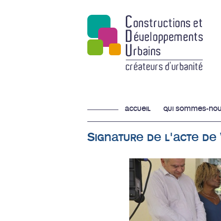
accueil
qui sommes-nou
Signature de l'acte de