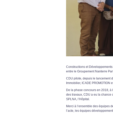
Constructions et Développements U
entre le Groupement Nanterre Par
CDU pilote, depuis le lancement d
Immobilier, ICADE PROMOTION et 
De la phase concours en 2018, à la
des travaux, CDU a eu la chance de
SPLNA, l’Hôpital.
Merci à l’ensemble des équipes de
l’acte, les équipes développement,