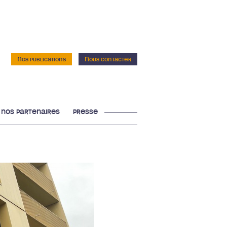
Nos publications
Nous contacter
nos partenaires
presse