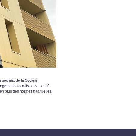
s sociaux de la Société
logements locatifs sociaux : 10
 en plus des normes habituelles.